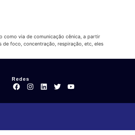
 como via de comunicação cênica, a partir
 de foco, concentração, respiração, etc, eles
Redes